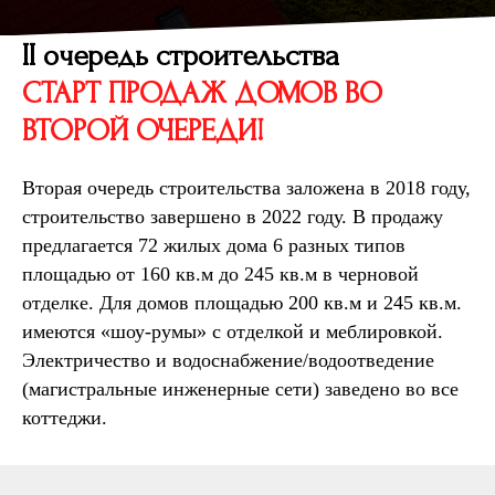
II очередь строительства
СТАРТ ПРОДАЖ ДОМОВ ВО
ВТОРОЙ ОЧЕРЕДИ!
Вторая очередь строительства заложена в 2018 году,
строительство завершено в 2022 году. В продажу
предлагается 72 жилых дома 6 разных типов
площадью от 160 кв.м до 245 кв.м в черновой
отделке. Для домов площадью 200 кв.м и 245 кв.м.
имеются «шоу-румы» с отделкой и меблировкой.
Электричество и водоснабжение/водоотведение
(магистральные инженерные сети) заведено во все
коттеджи.