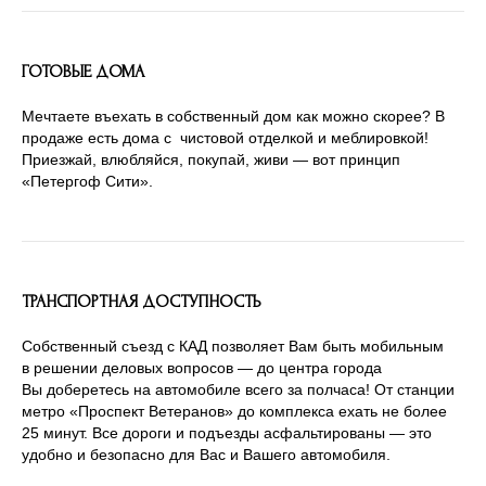
ГОТОВЫЕ ДОМА
Мечтаете въехать в собственный дом как можно скорее? В
продаже есть дома с чистовой отделкой и меблировкой!
Приезжай, влюбляйся, покупай, живи — вот принцип
«Петергоф Сити».
ТРАНСПОРТНАЯ ДОСТУПНОСТЬ
Собственный съезд с КАД позволяет Вам быть мобильным
в решении деловых вопросов — до центра города
Вы доберетесь на автомобиле всего за полчаса! От станции
метро «Проспект Ветеранов» до комплекса ехать не более
25 минут. Все дороги и подъезды асфальтированы — это
удобно и безопасно для Вас и Вашего автомобиля.