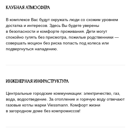
КЛУБНАЯ АТМОСФЕРА
В комплексе Вас будут окружать люди со схожим уровнем
достатка и интересов. Здесь Вы будете уверены
в безопасности и комфорте проживания. Дети могут
спокойно гулять без присмотра, пожилые родственники —
совершать моцион без риска попасть под колеса или
подвергнуться нападению.
ИНЖЕНЕРНАЯ ИНФРАСТРУКТУРА
Центральные городские коммуникации: электричество, газ,
вода, водоотведение. За отопление и горячую воду отвечают
газовые котлы марки Viessmann. Комфорт жизни
в загородном доме без компромиссов!