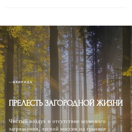
—ПРИРОДА
ПРЕЛЕСТЬ ЗАГОРОДНОЙ ЖИЗНИ
Чистый воздух и отсутствие шумового
загрязнения, лесной массив на границе