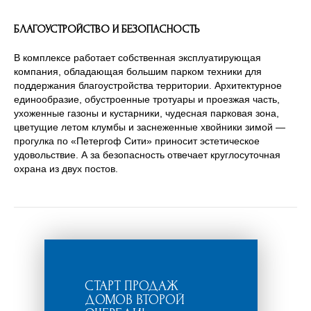
БЛАГОУСТРОЙСТВО И БЕЗОПАСНОСТЬ
В комплексе работает собственная эксплуатирующая
компания, обладающая большим парком техники для
поддержания благоустройства территории. Архитектурное
единообразие, обустроенные тротуары и проезжая часть,
ухоженные газоны и кустарники, чудесная парковая зона,
цветущие летом клумбы и заснеженные хвойники зимой —
прогулка по «Петергоф Сити» приносит эстетическое
удовольствие. А за безопасность отвечает круглосуточная
охрана из двух постов.
СТАРТ ПРОДАЖ
ДОМОВ ВТОРОЙ