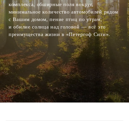
комплекса, обширные поля вокруг,
минимальное количество автомобилей рядом
с Вашим домом, пение птиц по утрам,
и обилие солнца над головой — всё это
преимущества жизни в «Петергоф Сити».