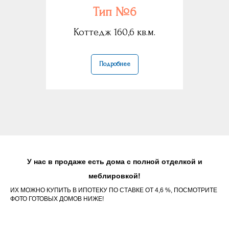
Тип №6
Коттедж 160,6 кв.м.
Подробнее
У нас в продаже есть дома с полной отделкой и
меблировкой!
ИХ МОЖНО КУПИТЬ В ИПОТЕКУ ПО СТАВКЕ ОТ 4,6 %, ПОСМОТРИТЕ
ФОТО ГОТОВЫХ ДОМОВ НИЖЕ!