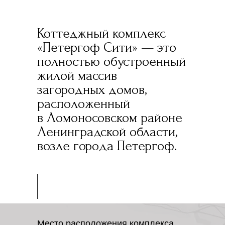
Коттеджный комплекс
«Петергоф Сити» — это
полностью обустроенный
жилой массив
загородных домов,
расположенный
в Ломоносовском районе
Ленинградской области,
возле города Петергоф.
Место расположения комплекса