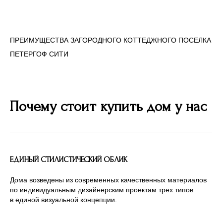
ПРЕИМУЩЕСТВА ЗАГОРОДНОГО КОТТЕДЖНОГО ПОСЕЛКА
ПЕТЕРГОФ СИТИ
Почему стоит купить дом у нас
ЕДИНЫЙ СТИЛИСТИЧЕСКИЙ ОБЛИК
Дома возведены из современных качественных материалов
по индивидуальным дизайнерским проектам трех типов
в единой визуальной концепции.