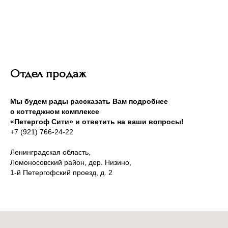
Отдел продаж
Мы будем рады рассказать Вам подробнее
о коттеджном комплексе
«Петергоф Сити» и ответить на ваши вопросы!
+7 (921) 766-24-22
Ленинградская область,
Ломоносовский район, дер. Низино,
1-й Петергофский проезд, д. 2