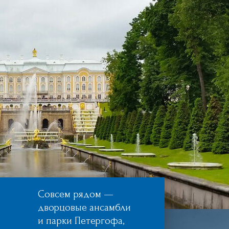
Совсем рядом —
дворцовые ансамбли
и парки Петергофа,