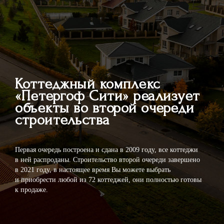
Коттеджный комплекс
«Петергоф Сити» реализует
объекты во второй очереди
строительства
Первая очередь построена и сдана в 2009 году, все коттеджи
в ней распроданы. Строительство второй очереди завершено
в 2021 году, в настоящее время Вы можете выбрать
и приобрести любой из 72 коттеджей, они полностью готовы
к продаже.