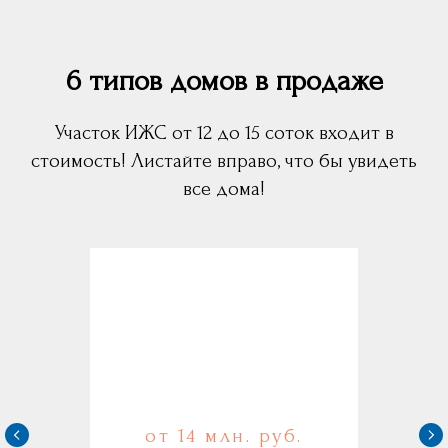
6 типов домов в продаже
Участок ИЖС от 12 до 15 соток входит в
стоимость! Листайте вправо, что бы увидеть
все дома!
от 14 млн. руб.